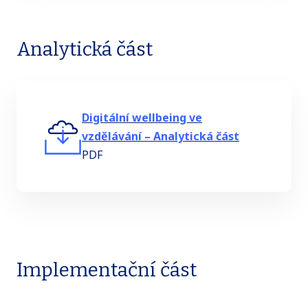
Analytická část
Digitální wellbeing ve
vzdělávání – Analytická část
PDF
Implementační část