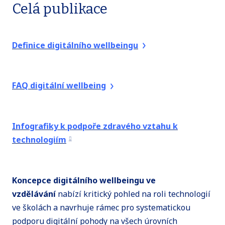
Celá publikace
Definice digitálního wellbeingu
FAQ digitální wellbeing
Infografiky k podpoře zdravého vztahu k
technologiím
Koncepce digitálního wellbeingu ve
vzdělávání
nabízí kritický pohled na roli technologií
ve školách a navrhuje rámec pro systematickou
podporu digitální pohody na všech úrovních