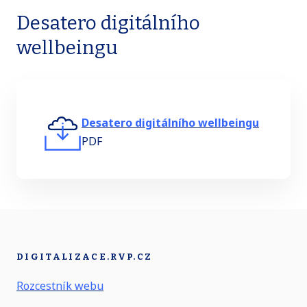
Desatero digitálního
wellbeingu
Desatero digitálního wellbeingu
PDF
DIGITALIZACE.RVP.CZ
Rozcestník webu