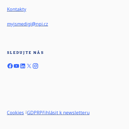
Kontakty
myjsmedigi@npi.cz
SLEDUJTE NÁS
Cookies
GDPR
Přihlásit k newsletteru