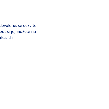
dovolené, se dozvíte
out si jej můžete na
ikacích.