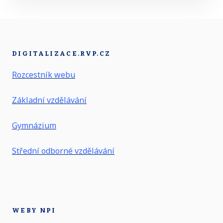
DIGITALIZACE.RVP.CZ
Rozcestník webu
Základní vzdělávání
Gymnázium
Střední odborné vzdělávání
WEBY NPI