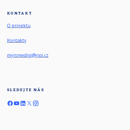
KONTAKT
O projektu
Kontakty
myjsmedigi@npi.cz
SLEDUJTE NÁS