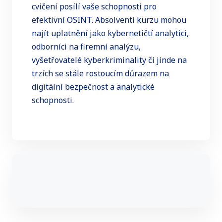
cvičení posílí vaše schopnosti pro
efektivní OSINT. Absolventi kurzu mohou
najít uplatnění jako kybernetičtí analytici,
odborníci na firemní analýzu,
vyšetřovatelé kyberkriminality či jinde na
trzích se stále rostoucím důrazem na
digitální bezpečnost a analytické
schopnosti.