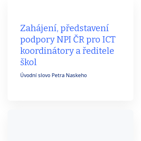
Zahájení, představení
podpory NPI ČR pro ICT
koordinátory a ředitele
škol
Úvodní slovo Petra Naskeho