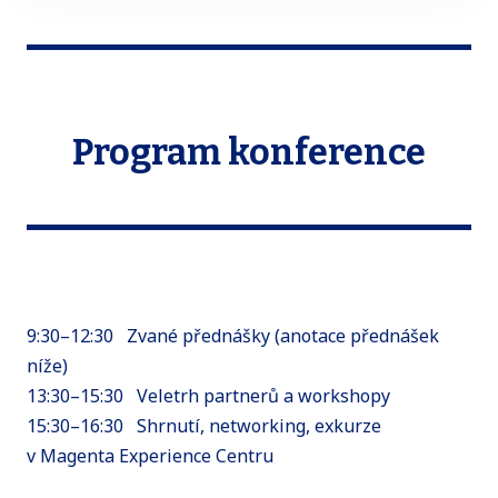
Program konference
9:30–12:30 Zvané přednášky (anotace přednášek
níže)
13:30–15:30 Veletrh partnerů a workshopy
15:30–16:30 Shrnutí, networking, exkurze
v Magenta Experience Centru