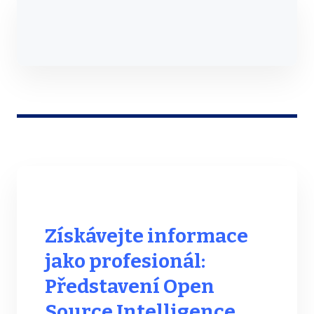
Získávejte informace
jako profesionál:
Představení Open
Source Intelligence