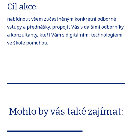
Cíl akce:
nabídnout všem zúčastněným konkrétní odborné
vstupy a přednášky, propojit Vás s dalšími odborníky
a konzultanty, kteří Vám s digitálními technologiemi
ve škole pomohou.
Mohlo by vás také zajímat: