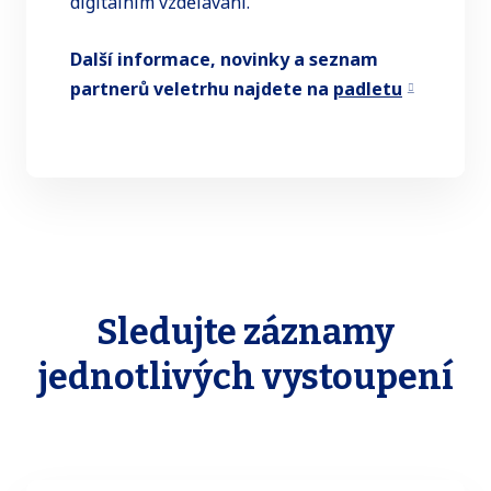
digitálním vzdělávání.
Další informace, novinky a seznam
partnerů veletrhu najdete na
padletu
Sledujte záznamy
jednotlivých vystoupení