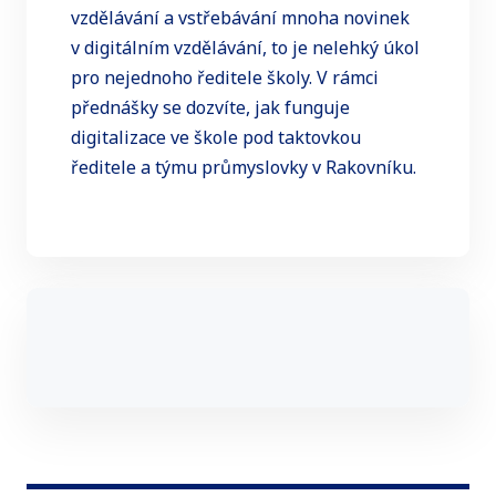
vzdělávání a vstřebávání mnoha novinek
v digitálním vzdělávání, to je nelehký úkol
pro nejednoho ředitele školy. V rámci
přednášky se dozvíte, jak funguje
digitalizace ve škole pod taktovkou
ředitele a týmu průmyslovky v Rakovníku.