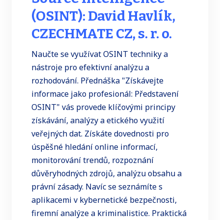
(OSINT): David Havlík,
CZECHMATE CZ, s. r. o.
Naučte se využívat OSINT techniky a
nástroje pro efektivní analýzu a
rozhodování. Přednáška "Získávejte
informace jako profesionál: Představení
OSINT" vás provede klíčovými principy
získávání, analýzy a etického využití
veřejných dat. Získáte dovednosti pro
úspěšné hledání online informací,
monitorování trendů, rozpoznání
důvěryhodných zdrojů, analýzu obsahu a
právní zásady. Navíc se seznámíte s
aplikacemi v kybernetické bezpečnosti,
firemní analýze a kriminalistice. Praktická