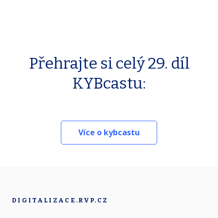
Přehrajte si celý 29. díl
KYBcastu:
Více o kybcastu
DIGITALIZACE.RVP.CZ