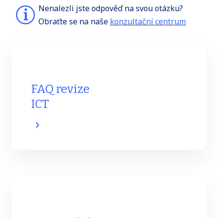
Nenalezli jste odpověď na svou otázku?
Obraťte se na naše
konzultační centrum
FAQ revize
ICT