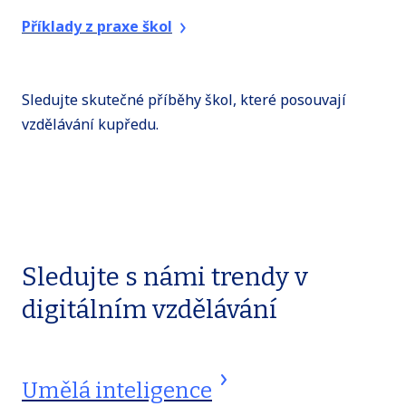
Příklady z praxe škol
Sledujte skutečné příběhy škol, které posouvají
vzdělávání kupředu.
Sledujte s námi trendy v
digitálním vzdělávání
Umělá inteligence