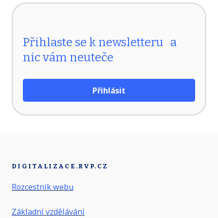
Přihlaste se k newsletteru a
nic vám neuteče
Přihlásit
DIGITALIZACE.RVP.CZ
Rozcestník webu
Základní vzdělávání