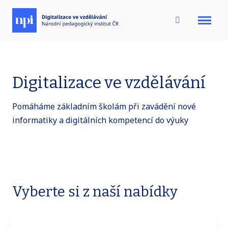
Menu
Digitalizace ve vzdělávání
Pomáháme základním školám při zavádění nové
informatiky a digitálních kompetencí do výuky
Vyberte si z naší nabídky