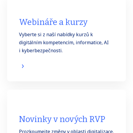
Webináře a kurzy
Vyberte si z naší nabídky kurzů k
digitálním kompetencím, informatice, AI
i kyberbezpečnosti.
Novinky v nových RVP
Prozkoumejte změny v oblasti digitalizace,