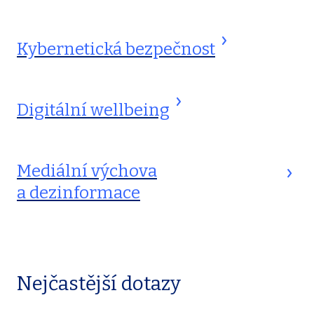
Kybernetická bezpečnost
Digitální wellbeing
Mediální výchova
a dezinformace
Nejčastější dotazy