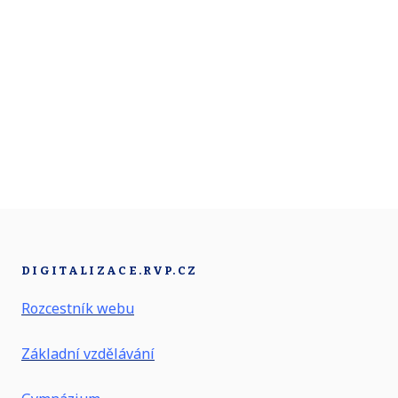
DIGITALIZACE.RVP.CZ
Rozcestník webu
Základní vzdělávání