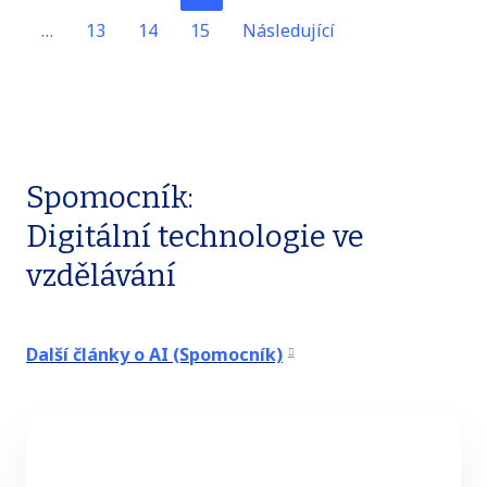
…
13
14
15
Následující
Spomocník:
Digitální technologie ve
vzdělávání
Další články o AI (Spomocník)