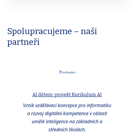
Spolupracujeme – naši
partneři
AI dětem: projekt Kurikulum AI
Vznik vzdělávací koncepce pro informatiku
a rozvoj digitální kompetence v oblasti
umělé inteligence na základních a
středních školách.