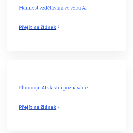
Manifest vzdělávání ve věku AI
Přejít na článek
Eliminuje AI vlastní poznávání?
Přejít na článek