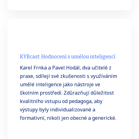
KYBcast: Hodnocení s umělou inteligencí
Karel Frnka a Pavel Hodál, dva učitelé z
praxe, sdílejí své zkušenosti s využíváním
umělé inteligence jako nástroje ve
školním prostředí. Zdůrazňují důležitost
kvalitního vstupu od pedagoga, aby
výstupy byly individualizované a
formativní, nikoli jen obecné a generické.