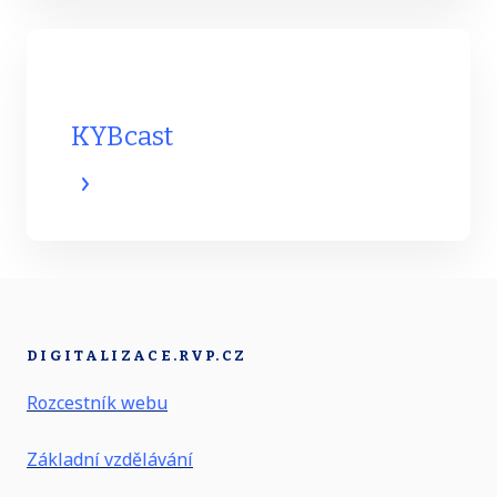
KYBcast
DIGITALIZACE.RVP.CZ
Rozcestník webu
Základní vzdělávání