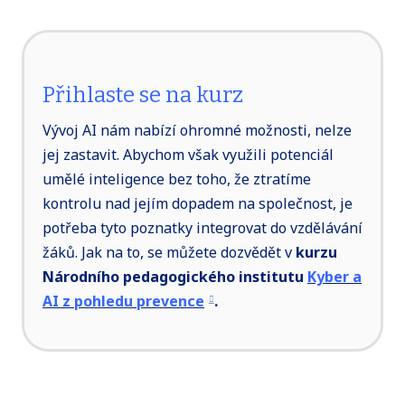
Přihlaste se na kurz
Vývoj AI nám nabízí ohromné možnosti, nelze
jej zastavit. Abychom však využili potenciál
umělé inteligence bez toho, že ztratíme
kontrolu nad jejím dopadem na společnost, je
potřeba tyto poznatky integrovat do vzdělávání
žáků. Jak na to, se můžete dozvědět v
kurzu
Národního pedagogického institutu
Kyber a
AI z pohledu prevence
.