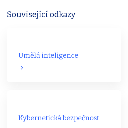
Související odkazy
Umělá inteligence
Kybernetická bezpečnost