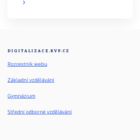
DIGITALIZACE.RVP.CZ
Rozcestník webu
Základní vzdělávání
Gymnázium
Střední odborné vzdělávání