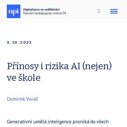
Menu
3. 10. 2025
Přínosy i rizika AI (nejen)
ve škole
Dominik Voráč
Generativní umělá inteligence proniká do všech