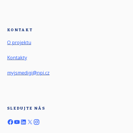
KONTAKT
O projektu
Kontakty
myjsmedigi@npi.cz
SLEDUJTE NÁS