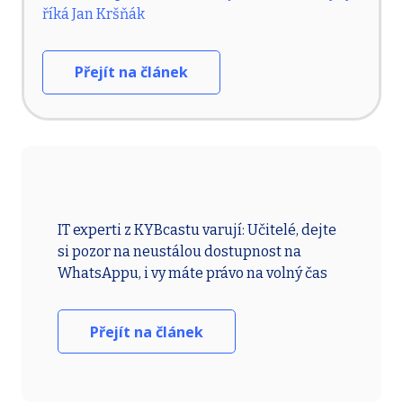
říká Jan Kršňák
Přejít na článek
IT experti z KYBcastu varují: Učitelé, dejte
si pozor na neustálou dostupnost na
WhatsAppu, i vy máte právo na volný čas
Přejít na článek