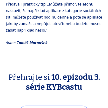
Přidává i praktický tip: „Můžete přímo v telefonu
nastavit, že například aplikace z kategorie sociálních
sítí můžete používat hodinu denně a poté se aplikace
jakoby zamaže a nepůjde otevřít nebo budete muset
zadat například heslo.“
Autor:
Tomáš Matoušek
Přehrajte si
10. epizodu 3.
série KYBcastu