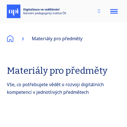
Menu
Materiály pro předměty
Materiály pro předměty
Vše, co potřebujete vědět o rozvoji digitálních
kompetencí v jednotlivých předmětech