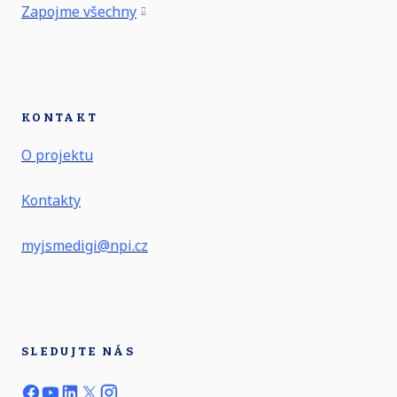
Zapojme všechny
KONTAKT
O projektu
Kontakty
myjsmedigi@npi.cz
SLEDUJTE NÁS