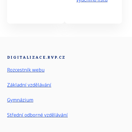
DIGITALIZACE.RVP.CZ
Rozcestník webu
Základní vzdělávání
Gymnázium
Střední odborné vzdělávání