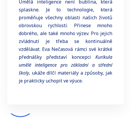
Umělá inteligence není bublina, která
splaskne. Je to technologie, která
proměňuje všechny oblasti našich životů
obrovskou rychlostí. Přinese mnoho
dobrého, ale také mnoho výzev. Pro jejich
zvládnutí je třeba se kontinuálně
vzdělávat. Eva Nečasová rámci své krátké
přednášky představí koncepci
Kurikula
umělé inteligence pro základní a střední
školy
, ukáže dílčí materiály a způsoby, jak
je prakticky uchopit ve výuce.