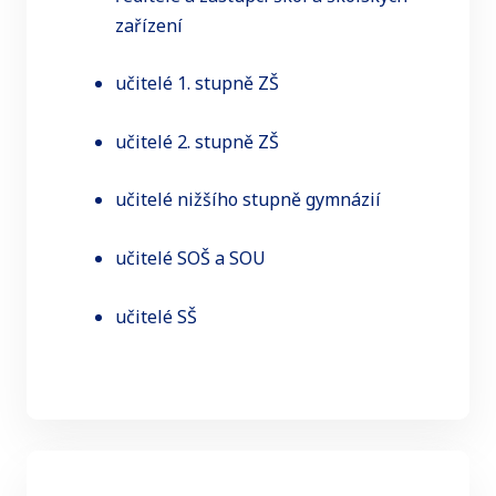
zařízení
učitelé 1. stupně ZŠ
učitelé 2. stupně ZŠ
učitelé nižšího stupně gymnázií
učitelé SOŠ a SOU
učitelé SŠ