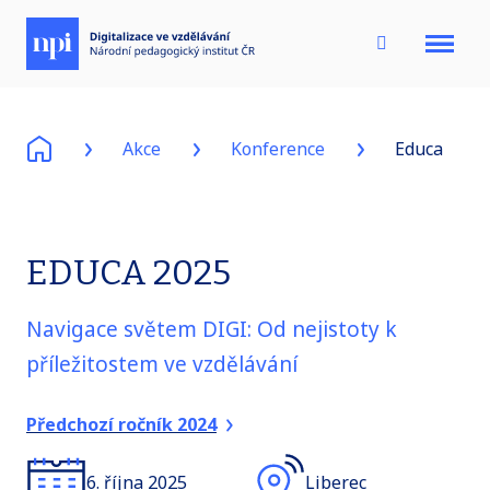
Menu
Akce
Konference
Educa
EDUCA 2025
Navigace světem DIGI: Od nejistoty k
příležitostem ve vzdělávání
Předchozí ročník 2024
6. října 2025
Liberec