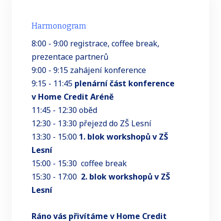
Harmonogram
8:00 - 9:00 registrace, coffee break,
prezentace partnerů
9:00 - 9:15 zahájení konference
9:15 - 11:45
plenární část konference
v Home Credit Aréně
11:45 - 12:30 oběd
12:30 - 13:30 přejezd do ZŠ Lesní
13:30 - 15:00
1. blok workshopů v ZŠ
Lesní
15:00 - 15:30 coffee break
15:30 - 17:00
2. blok workshopů v ZŠ
Lesní
Ráno vás přivítáme v Home Credit