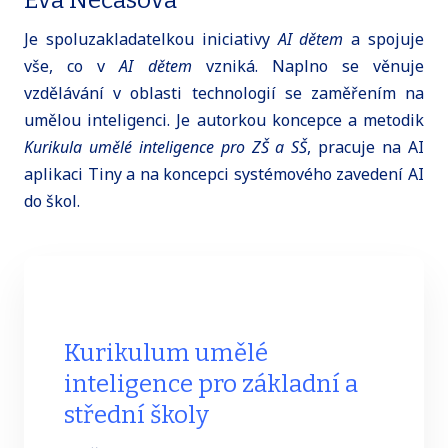
Eva Nečasová
Je spoluzakladatelkou iniciativy
AI dětem
a spojuje
vše, co v
AI dětem
vzniká. Naplno se věnuje
vzdělávání v oblasti technologií se zaměřením na
umělou inteligenci. Je autorkou koncepce a metodik
Kurikula umělé inteligence pro ZŠ a SŠ
, pracuje na AI
aplikaci Tiny a na koncepci systémového zavedení AI
do škol.
Kurikulum umělé
inteligence pro základní a
střední školy