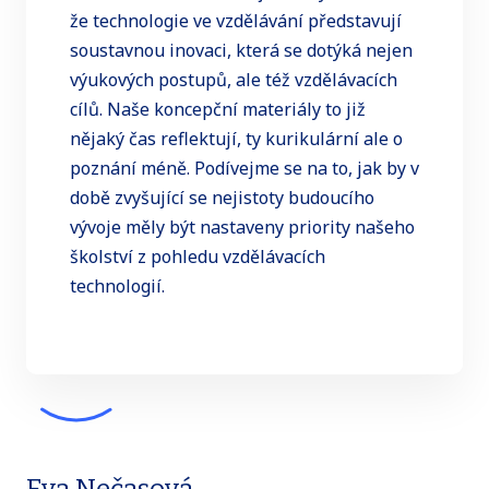
že technologie ve vzdělávání představují
soustavnou inovaci, která se dotýká nejen
výukových postupů, ale též vzdělávacích
cílů. Naše koncepční materiály to již
nějaký čas reflektují, ty kurikulární ale o
poznání méně. Podívejme se na to, jak by v
době zvyšující se nejistoty budoucího
vývoje měly být nastaveny priority našeho
školství z pohledu vzdělávacích
technologií.