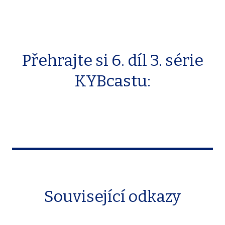
Přehrajte si 6. díl 3. série
KYBcastu:
Související odkazy