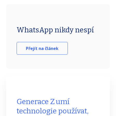
WhatsApp nikdy nespí
Přejít na článek
Generace Z umí
technologie používat,