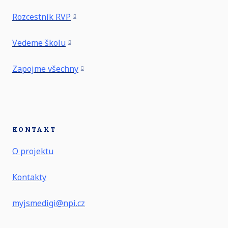
Rozcestník RVP
Vedeme školu
Zapojme všechny
KONTAKT
O projektu
Kontakty
myjsmedigi@npi.cz