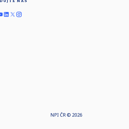
DUJTE NÁS
NPI ČR © 2026