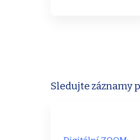
Sledujte záznamy 