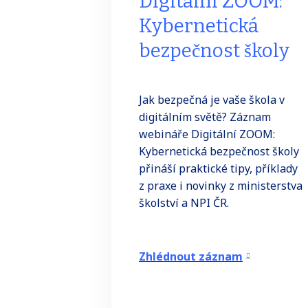
Digitální ZOOM:
Kybernetická
bezpečnost školy
Jak bezpečná je vaše škola v
digitálním světě? Záznam
webináře Digitální ZOOM:
Kybernetická bezpečnost školy
přináší praktické tipy, příklady
z praxe i novinky z ministerstva
školství a NPI ČR.
Zhlédnout záznam