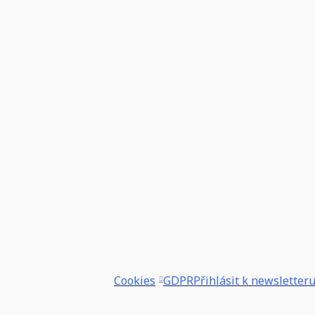
Cookies
GDPR
Přihlásit k newsletter