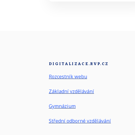
DIGITALIZACE.RVP.CZ
Rozcestník webu
Základní vzdělávání
Gymnázium
Střední odborné vzdělávání