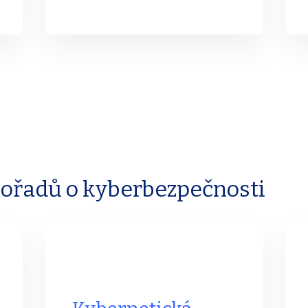
pořadů o kyberbezpečnosti