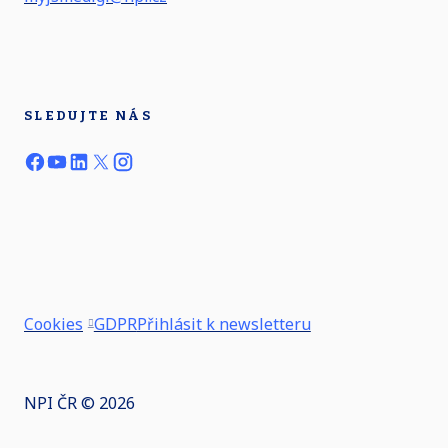
SLEDUJTE NÁS
Cookies
GDPR
Přihlásit k newsletteru
NPI ČR © 2026