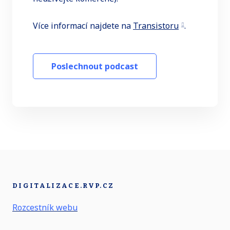
Více informací najdete na
Transistoru
.
Poslechnout podcast
DIGITALIZACE.RVP.CZ
Rozcestník webu