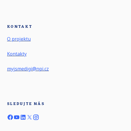
KONTAKT
O projektu
Kontakty
myjsmedigi@npi.cz
SLEDUJTE NÁS