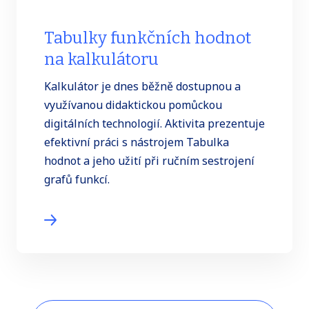
Tabulky funkčních hodnot
na kalkulátoru
Kalkulátor je dnes běžně dostupnou a
využívanou didaktickou pomůckou
digitálních technologií. Aktivita prezentuje
efektivní práci s nástrojem Tabulka
hodnot a jeho užití při ručním sestrojení
grafů funkcí.