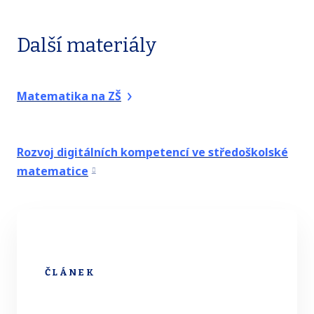
Další materiály
Matematika na ZŠ
Rozvoj digitálních kompetencí ve středoškolské
matematice
ČLÁNEK