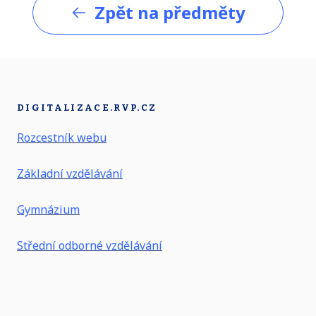
Zpět na předměty
DIGITALIZACE.RVP.CZ
Rozcestník webu
Základní vzdělávání
Gymnázium
Střední odborné vzdělávání