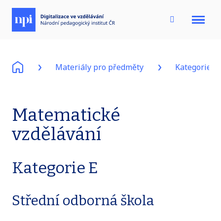
Menu
Materiály pro předměty
Kategorie E
Matematické
vzdělávání
Kategorie E
Střední odborná škola