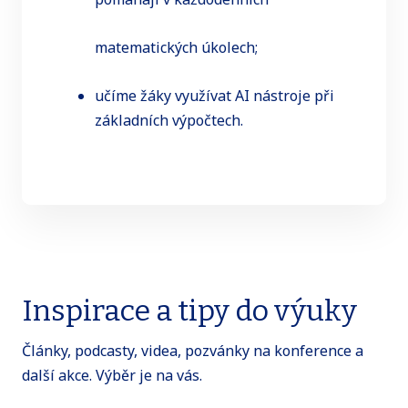
matematických úkolech;
učíme žáky využívat AI nástroje při
základních výpočtech.
Inspirace a tipy do výuky
Články, podcasty, videa, pozvánky na konference a
další akce. Výběr je na vás.