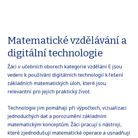
Matematické vzdělávání a
digitální technologie
Žáci v učebních oborech kategorie vzdělání E jsou
vedeni k používání digitálních technologií k řešení
základních matematických úloh, které jsou
relevantní pro jejich praktický život.
Technologie jim pomáhají při výpočtech, vizualizaci
jednoduchých dat a porozumění základním
matematickým konceptům. Žáci pracují s nástroji,
které zjednodušují matematické operace a usnadňují