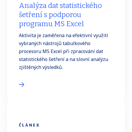
Analýza dat statistického
šetření s podporou
programu MS Excel
Aktivita je zaměřena na efektivní využití
vybraných nástrojů tabulkového
procesoru MS Excel při zpracování dat
statistického šetření a na slovní analýzu
zjištěných výsledků.
ČLÁNEK