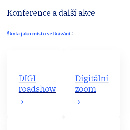
Konference a další akce
Škola jako místo setkávání
DIGI
Digitální
roadshow
zoom