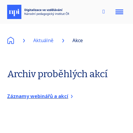
Menu
Aktuálně
Akce
Archiv proběhlých akcí
Záznamy webinářů a akcí