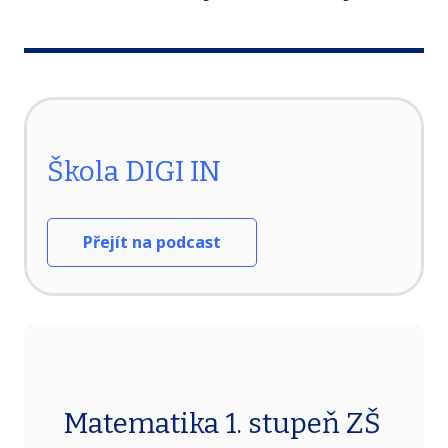
Škola DIGI IN
Přejít na podcast
Matematika 1. stupeň ZŠ