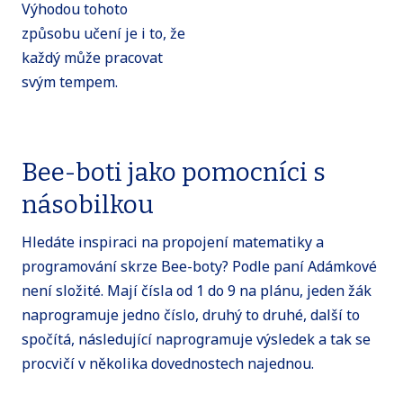
Výhodou tohoto
způsobu učení je i to, že
každý může pracovat
svým tempem.
Bee-boti jako pomocníci s
násobilkou
Hledáte inspiraci na propojení matematiky a
programování skrze Bee-boty? Podle paní Adámkové
není složité. Mají čísla od 1 do 9 na plánu, jeden žák
naprogramuje jedno číslo, druhý to druhé, další to
spočítá, následující naprogramuje výsledek a tak se
procvičí v několika dovednostech najednou.