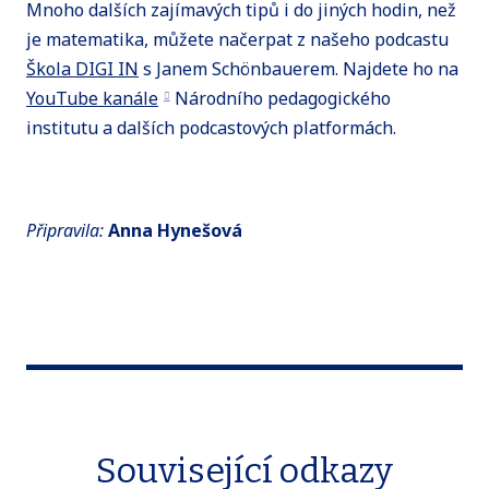
Mnoho dalších zajímavých tipů i do jiných hodin, než
je matematika, můžete načerpat z našeho podcastu
Škola DIGI IN
s Janem Schönbauerem. Najdete ho na
YouTube kanále
Národního pedagogického
institutu a dalších podcastových platformách.
Připravila:
Anna Hynešová
Související odkazy