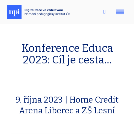
Menu
Konference Educa
2023: Cíl je cesta...
9. října 2023 | Home Credit
Arena Liberec a ZŠ Lesní