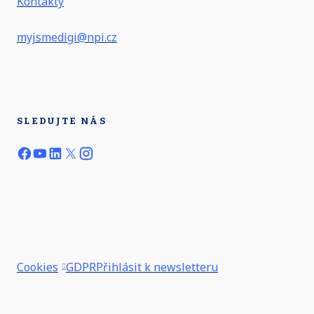
Kontakty
myjsmedigi@npi.cz
SLEDUJTE NÁS
Cookies
GDPR
Přihlásit k newsletteru