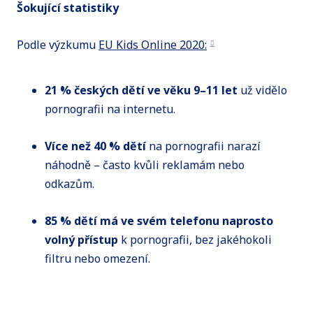
Šokující statistiky
Podle výzkumu
EU Kids Online 2020:
21 % českých dětí ve věku 9–11 let
už vidělo
pornografii na internetu.
Více než 40 % dětí
na pornografii narazí
náhodně – často kvůli reklamám nebo
odkazům.
85 % dětí má ve svém telefonu naprosto
volný přístup
k pornografii, bez jakéhokoli
filtru nebo omezení.