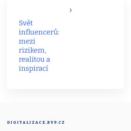
Svět
influencerů:
mezi
rizikem,
realitou a
inspirací
DIGITALIZACE.RVP.CZ