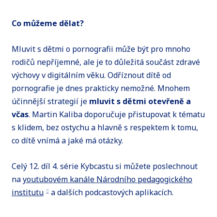
Co můžeme dělat?
Mluvit s dětmi o pornografii může být pro mnoho
rodičů nepříjemné, ale je to důležitá součást zdravé
výchovy v digitálním věku. Odříznout dítě od
pornografie je dnes prakticky nemožné. Mnohem
účinnější strategií je
mluvit s dětmi otevřeně a
včas
.
Martin Kaliba doporučuje přistupovat k tématu
s klidem, bez ostychu a hlavně s respektem k tomu,
co dítě vnímá a jaké má otázky.
Celý 12. díl 4. série Kybcastu si můžete poslechnout
na
youtubovém kanále Národního pedagogického
institutu
a dalších podcastových aplikacích.