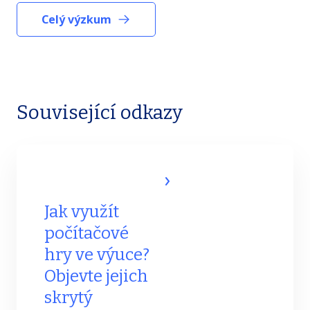
Celý výzkum
Související odkazy
Jak využít
počítačové
hry ve výuce?
Objevte jejich
skrytý