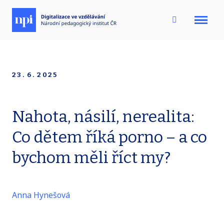
Menu
23. 6. 2025
Nahota, násilí, nerealita:
Co dětem říká porno – a co
bychom měli říct my?
Anna Hynešová