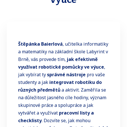
Štěpánka Baierlová
, učitelka informatiky
a matematiky na základní škole Labyrint v
Brně, vás provede tím,
jak efektivně
využívat robotické pomůcky ve výuce
,
jak vybírat ty
správné nástroje
pro vaše
studenty a jak
integrovat robotiku do
různých předmětů
a aktivit. Zaměřila se
na důležitost jasného cíle hodiny, význam
skupinové práce a spolupráce a jak
vytvářet a využívat
pracovní listy a
checklisty
. Dozvíte se, jak mohou