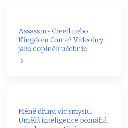
Assassin’s Creed nebo
Kingdom Come? Videohry
jako doplněk učebnic
Méně dřiny, víc smyslu.
Umělá inteligence pomáhá