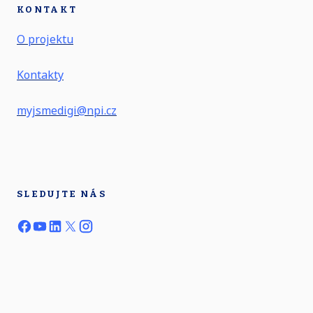
KONTAKT
O projektu
Kontakty
myjsmedigi@npi.cz
SLEDUJTE NÁS