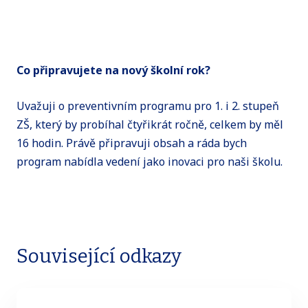
Co připravujete na nový školní rok?
Uvažuji o preventivním programu pro 1. i 2. stupeň
ZŠ, který by probíhal čtyřikrát ročně, celkem by měl
16 hodin. Právě připravuji obsah a ráda bych
program nabídla vedení jako inovaci pro naši školu.
Související odkazy