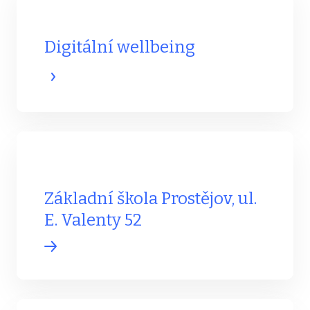
Digitální wellbeing
Základní škola Prostějov, ul.
E. Valenty 52