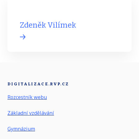
Zdeněk Vilímek
DIGITALIZACE.RVP.CZ
Rozcestník webu
Základní vzdělávání
Gymnázium