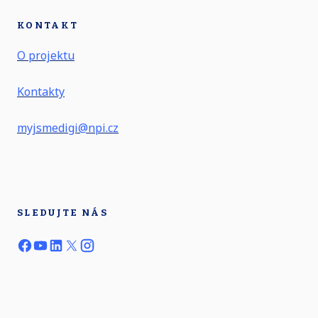
KONTAKT
O projektu
Kontakty
myjsmedigi@npi.cz
SLEDUJTE NÁS