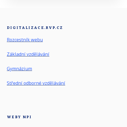
DIGITALIZACE.RVP.CZ
Rozcestník webu
Základní vzdělávání
Gymnázium
Střední odborné vzdělávání
WEBY NPI