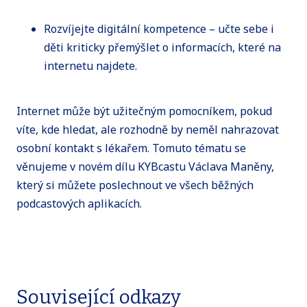
Rozvíjejte digitální kompetence – učte sebe i
děti kriticky přemýšlet o informacích, které na
internetu najdete.
Internet může být užitečným pomocníkem, pokud
víte, kde hledat, ale rozhodně by neměl nahrazovat
osobní kontakt s lékařem. Tomuto tématu se
věnujeme v novém dílu KYBcastu Václava Maněny,
který si můžete poslechnout ve všech běžných
podcastových aplikacích.
Související odkazy