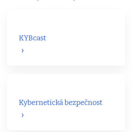
KYBcast
Kybernetická bezpečnost